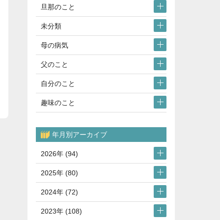
旦那のこと
未分類
母の病気
父のこと
自分のこと
趣味のこと
年月別アーカイブ
2026年 (94)
2025年 (80)
2024年 (72)
2023年 (108)