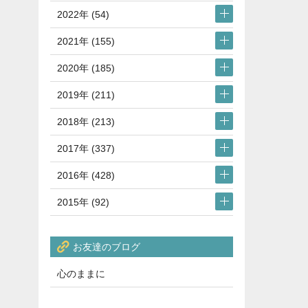
2022年 (54)
2021年 (155)
2020年 (185)
2019年 (211)
2018年 (213)
2017年 (337)
2016年 (428)
2015年 (92)
お友達のブログ
心のままに