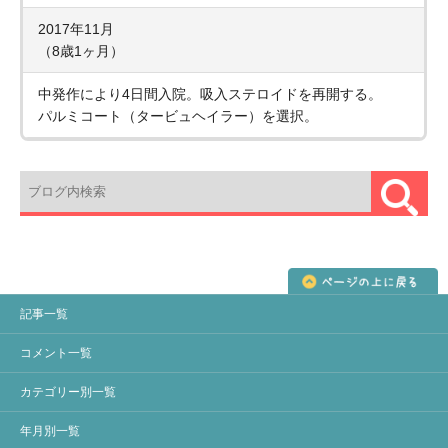
2017年11月
（8歳1ヶ月）
中発作により4日間入院。吸入ステロイドを再開する。
パルミコート（タービュヘイラー）を選択。
記事一覧
コメント一覧
カテゴリー別一覧
年月別一覧