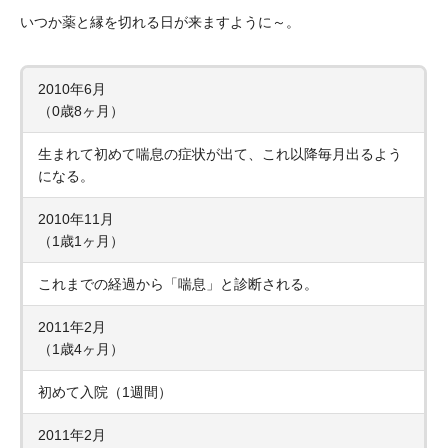
いつか薬と縁を切れる日が来ますように～。
2010年6月
（0歳8ヶ月）
生まれて初めて喘息の症状が出て、これ以降毎月出るよう
になる。
2010年11月
（1歳1ヶ月）
これまでの経過から「喘息」と診断される。
2011年2月
（1歳4ヶ月）
初めて入院（1週間）
2011年2月