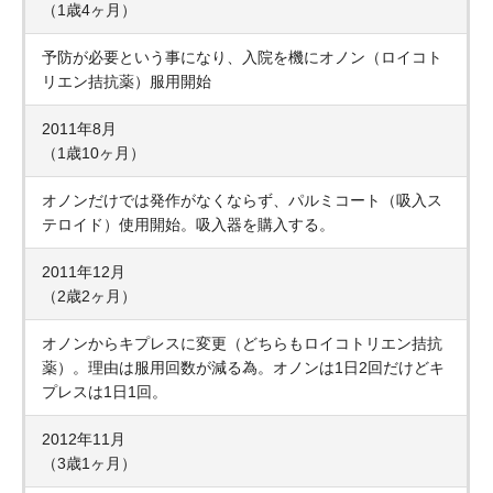
（1歳4ヶ月）
予防が必要という事になり、入院を機にオノン（ロイコト
リエン拮抗薬）服用開始
2011年8月
（1歳10ヶ月）
オノンだけでは発作がなくならず、パルミコート（吸入ス
テロイド）使用開始。吸入器を購入する。
2011年12月
（2歳2ヶ月）
オノンからキプレスに変更（どちらもロイコトリエン拮抗
薬）。理由は服用回数が減る為。オノンは1日2回だけどキ
プレスは1日1回。
2012年11月
（3歳1ヶ月）