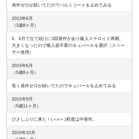
発作ゼロが続いてたのでパルミコートを止めてみる
2013年6月
（3歳8ヶ月）
5、6月で立て続けに3回発作があり吸入ステロイド再開。
大きくなったので吸入器不要のキュバールを選択（スペー
サー使用）
2015年6月
（5歳8ヶ月）
長く発作ゼロが続いてたのでキュバールを止めてみる
2015年9月
（5歳11ヶ月）
ひさしぶりに来た！(＝n＝;)程度は中発作。
2015年10月