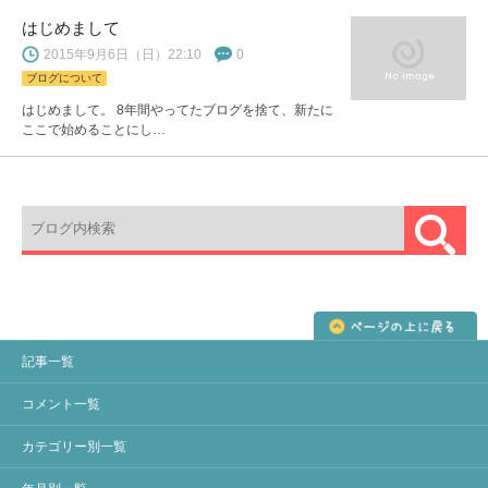
はじめまして
2015年9月6日（日）22:10
0
ブログについて
はじめまして。 8年間やってたブログを捨て、新たに
ここで始めることにし…
記事一覧
コメント一覧
カテゴリー別一覧