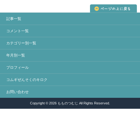
記事一覧
コメント一覧
カテゴリー別一覧
年月別一覧
プロフィール
コムギぜんそくのキロク
お問い合わせ
Copyright © 2026 もものつむじ All Rights Reserved.