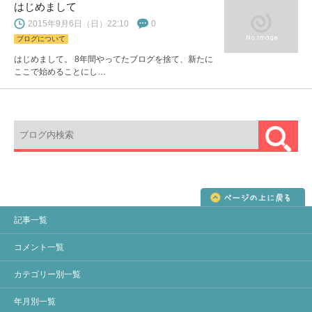
はじめまして
2015年9月6日（日）22:10
0
ブログについて
はじめまして。 8年間やってたブログを捨て、新たに
ここで始めることにし…
記事一覧
コメント一覧
カテゴリー別一覧
年月別一覧