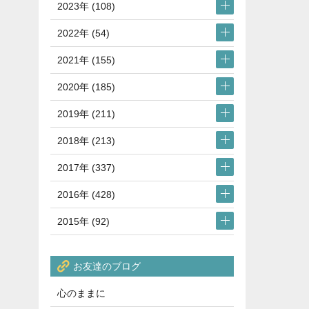
2023年 (108)
2022年 (54)
2021年 (155)
2020年 (185)
2019年 (211)
2018年 (213)
2017年 (337)
2016年 (428)
2015年 (92)
お友達のブログ
心のままに