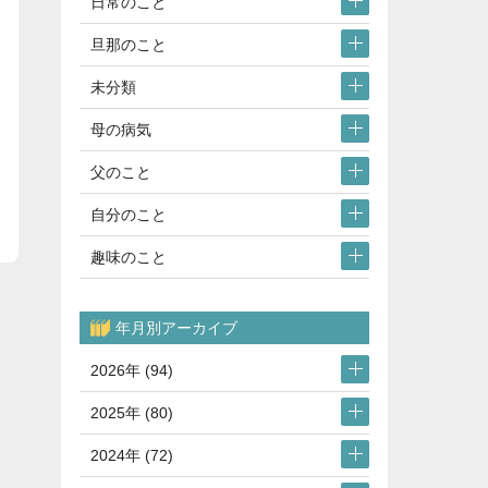
日常のこと
旦那のこと
未分類
母の病気
父のこと
自分のこと
趣味のこと
年月別アーカイブ
2026年 (94)
2025年 (80)
2024年 (72)