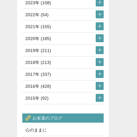
2023年 (108)
2022年 (54)
2021年 (155)
2020年 (185)
2019年 (211)
2018年 (213)
2017年 (337)
2016年 (428)
2015年 (92)
お友達のブログ
心のままに