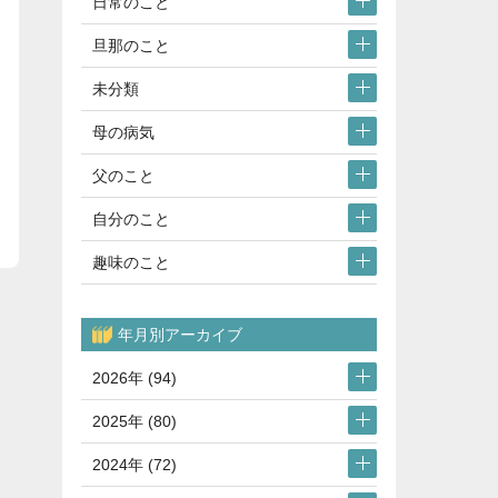
日常のこと
旦那のこと
未分類
母の病気
父のこと
自分のこと
趣味のこと
年月別アーカイブ
2026年 (94)
2025年 (80)
2024年 (72)