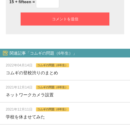
15 + fifteen =
関連記事「コムギの問題（6年生）」
2022年04月14日
コムギの問題（6年生）
コムギの登校渋りのまとめ
2021年12月14日
コムギの問題（6年生）
ネットワークカメラ設置
2021年12月11日
コムギの問題（6年生）
学校を休ませてみた