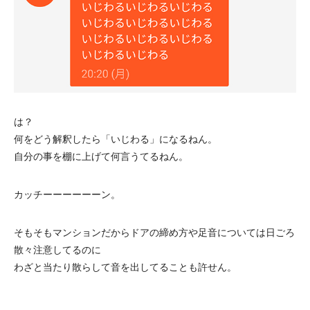
は？
何をどう解釈したら「いじわる」になるねん。
自分の事を棚に上げて何言うてるねん。
カッチーーーーーーン。
そもそもマンションだからドアの締め方や足音については日ごろ
散々注意してるのに
わざと当たり散らして音を出してることも許せん。