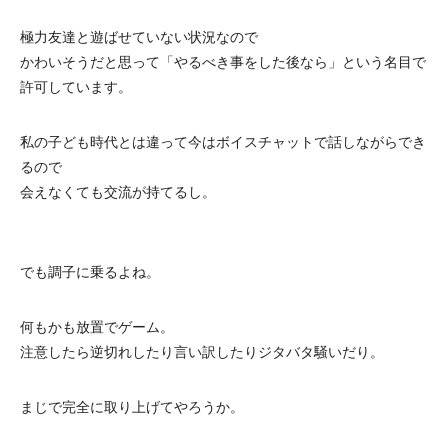
極力友達と遊ばせていない状況なので
かわいそうだと思って「やるべき事をした後なら」という名目で
許可しています。
私の子ども時代とは違って今はボイスチャットで話しながらでき
るので
会えなくても交流が持てるし。
でも調子に乗るよね。
何もかも放置でゲーム。
注意したら逆切れしたり言い訳したりジタバタ騒いだり。
まじで完全に取り上げてやろうか。