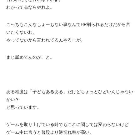
わかってるならやれよ。
こっちもこんなしょーもない事なんてHP削られるだけだから言
いたくないわ。
やってないから言われてるんやろーが。
まじ舐めてんのか、と。
ある程度は「子どもあるある」だけどちょっとひどいんじゃない
かい？
と思っています。
ゲームを取り上げている時でもこれに関しては変わらないけど
ゲーム中に言うと普段より逆切れ率が高い。