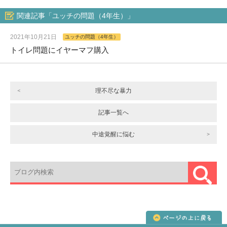
関連記事「ユッチの問題（4年生）」
2021年10月21日
ユッチの問題（4年生）
トイレ問題にイヤーマフ購入
理不尽な暴力
記事一覧へ
中途覚醒に悩む