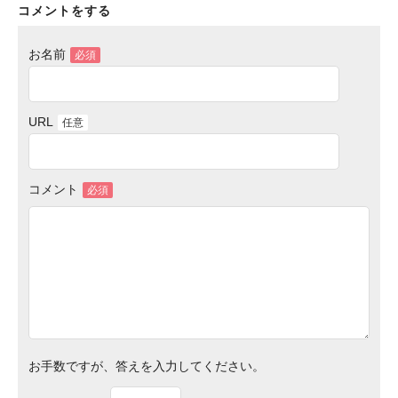
コメントをする
お名前
必須
URL
任意
コメント
必須
お手数ですが、答えを入力してください。