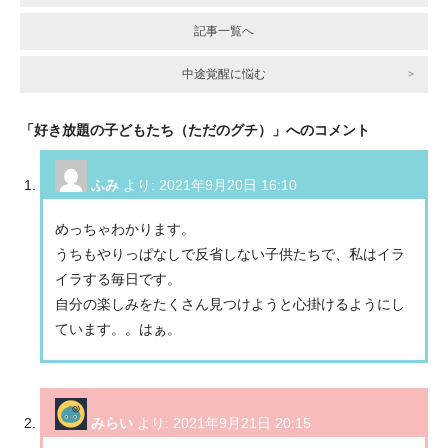
記事一覧へ
中途覚醒に悩む
「好き放題の子どもたち（ただのグチ）」へのコメント
ふみ
より:
2021年9月20日 16:10
めっちゃわかります。‌
うちもやりっぱなしで反省しない子供たちで、私はイラ
イラする毎日です。‌
自分の楽しみをたくさん見つけようと心掛けるようにし
ています。。はぁ。
みらい
より:
2021年9月21日 20:15