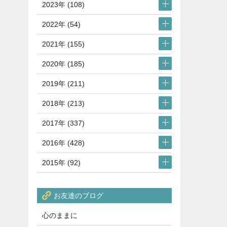
2023年 (108)
2022年 (54)
2021年 (155)
2020年 (185)
2019年 (211)
2018年 (213)
2017年 (337)
2016年 (428)
2015年 (92)
お友達のブログ
心のままに