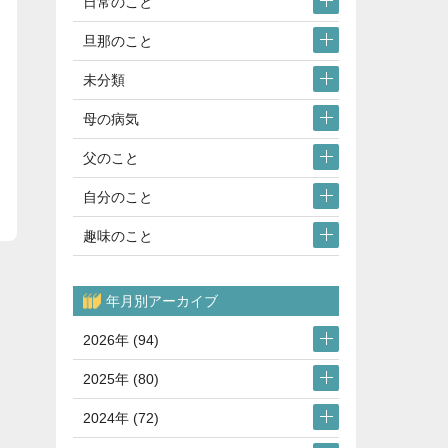
日常のこと
旦那のこと
未分類
母の病気
父のこと
自分のこと
趣味のこと
年月別アーカイブ
2026年 (94)
2025年 (80)
2024年 (72)