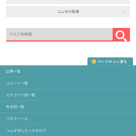
コムギの音感
記事一覧
コメント一覧
カテゴリー別一覧
年月別一覧
プロフィール
コムギぜんそくのキロク