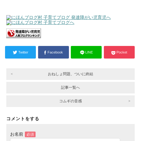
Twitter
Facebook
LINE
Pocket
おねしょ問題、ついに終結
記事一覧へ
コムギの音感
コメントをする
お名前
必須