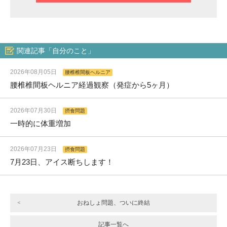
関連記事「自分のこと」
2026年08月05日
腰椎椎間板ヘルニア
腰椎椎間板ヘルニア経過観察（発症から5ヶ月）
2026年07月30日
摂食問題
一時的に体重増加
2026年07月23日
摂食問題
7月23日、アイス断ちします！
おねしょ問題、ついに終結
記事一覧へ