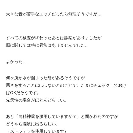
大きな音が苦手なユッチだったら無理そうですが…
すべての検査が終わったあとは診察がありましたが
脳に関しては特に異常はありませんでした。
よかった…
何ヶ所か水が溜まった袋があるそうですが
悪さをすることはほぼないとのことで、たまにチェックしておけ
ばOKだそうです。
先天性の場合がほとんどらしい。
あと「向精神薬を服用していますか？」と聞かれたのですが
どうやら脳波に出るらしい。
（ストラテラを使用しています）