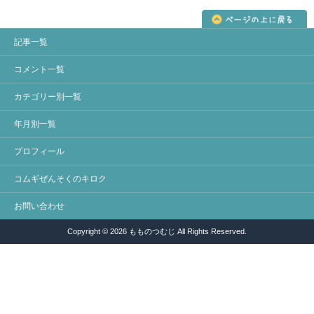
記事一覧
コメント一覧
カテゴリー別一覧
年月別一覧
プロフィール
コムギぜんそくのキロク
お問い合わせ
Copyright © 2026 もものつむじ All Rights Reserved.