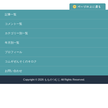
記事一覧
コメント一覧
カテゴリー別一覧
年月別一覧
プロフィール
コムギぜんそくのキロク
お問い合わせ
Copyright © 2026 もものつむじ All Rights Reserved.