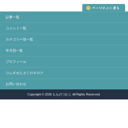
記事一覧
コメント一覧
カテゴリー別一覧
年月別一覧
プロフィール
コムギぜんそくのキロク
お問い合わせ
Copyright © 2026 もものつむじ All Rights Reserved.