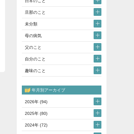
日常のこと
旦那のこと
未分類
母の病気
父のこと
自分のこと
趣味のこと
年月別アーカイブ
2026年 (94)
2025年 (80)
2024年 (72)