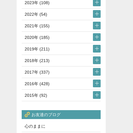
2023年 (108)
2022年 (54)
2021年 (155)
2020年 (185)
2019年 (211)
2018年 (213)
2017年 (337)
2016年 (428)
2015年 (92)
お友達のブログ
心のままに